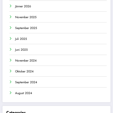
Jänner 2026
November 2025
September 2025
Juli 2025
Juni 2025
November 2024
Oktober 2024
September 2024
August 2024
Categories