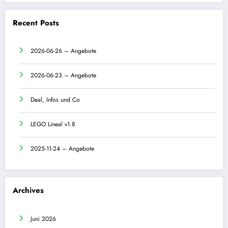
Recent Posts
2026-06-26 – Angebote
2026-06-23 – Angebote
Deal, Infos und Co
LEGO Lineal v1.8
2025-11-24 – Angebote
Archives
Juni 2026