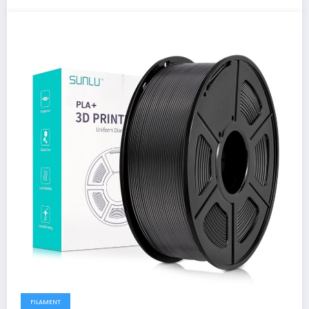
FILAMENT