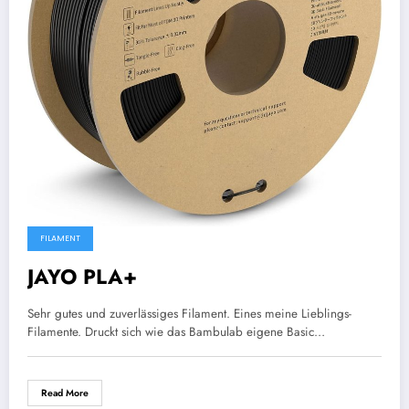
FILAMENT
JAYO PLA+
Sehr gutes und zuverlässiges Filament. Eines meine Lieblings-
Filamente. Druckt sich wie das Bambulab eigene Basic…
Read More