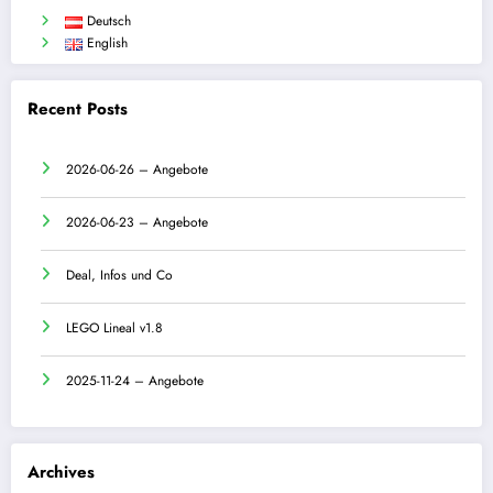
Deutsch
English
Recent Posts
2026-06-26 – Angebote
2026-06-23 – Angebote
Deal, Infos und Co
LEGO Lineal v1.8
2025-11-24 – Angebote
Archives