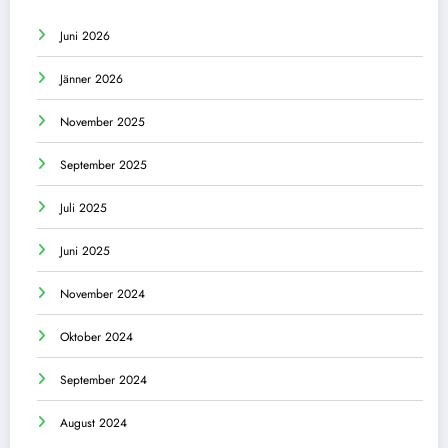
Juni 2026
Jänner 2026
November 2025
September 2025
Juli 2025
Juni 2025
November 2024
Oktober 2024
September 2024
August 2024