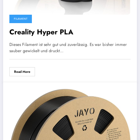
FILAMENT
Creality Hyper PLA
Dieses Filament ist sehr gut und zuverlässig. Es war bisher immer
sauber gewickelt und druckt…
Read More