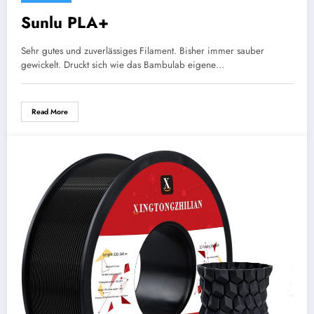
Sunlu PLA+
Sehr gutes und zuverlässiges Filament. Bisher immer sauber
gewickelt. Druckt sich wie das Bambulab eigene…
Read More