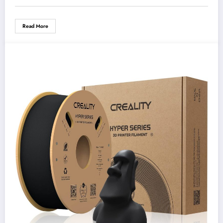
Read More