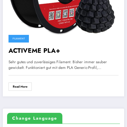
FILAMENT
ACTIVEME PLA+
Sehr gutes und zuverlässiges Filament. Bisher immer sauber
gewickelt. Funktioniert gut mit dem PLA Generic-Profil,…
Read More
Change Language