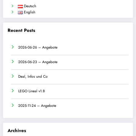
Deutsch
English
Recent Posts
2026-06-26 – Angebote
2026-06-23 – Angebote
Deal, Infos und Co
LEGO Lineal v1.8
2025-11-24 – Angebote
Archives