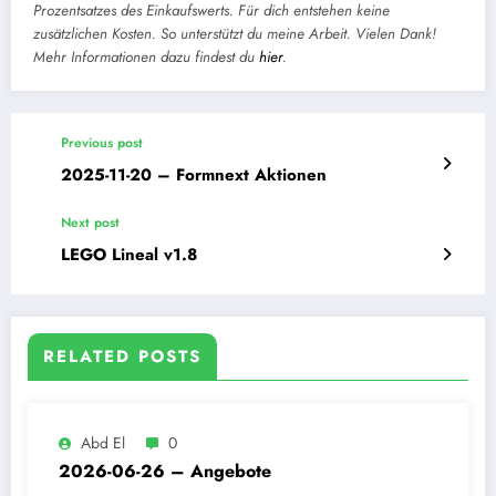
Prozentsatzes des Einkaufswerts. Für dich entstehen keine
zusätzlichen Kosten. So unterstützt du meine Arbeit. Vielen Dank!
Mehr Informationen dazu findest du
hier
.
Previous post
2025-11-20 – Formnext Aktionen
Next post
LEGO Lineal v1.8
RELATED POSTS
Abd El
0
2026-06-26 – Angebote