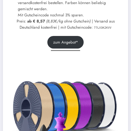
versandkostenfrei bestellen. Farben können beliebig
gemischt werden.
Mit Gutscheincode nochmal 3% sparen.
Preis:
ab € 8,57
(8,83€/kg ohne Gutschein)
| Versand aus
Deutschland kostenfrei | mit Gutscheincode:
77LX3K2KVV
zum Angebot*