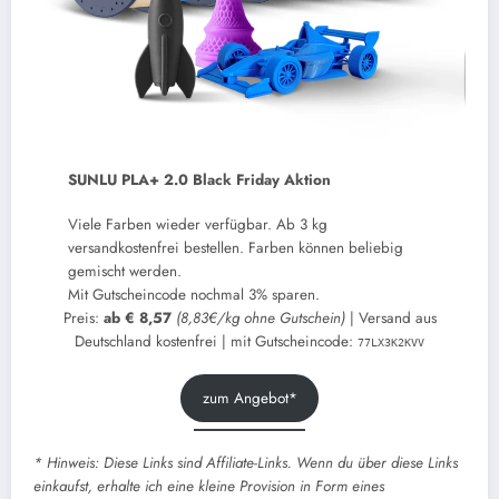
SUNLU PLA+ 2.0 Black Friday Aktion
Viele Farben wieder verfügbar. Ab 3 kg
versandkostenfrei bestellen. Farben können beliebig
gemischt werden.
Mit Gutscheincode nochmal 3% sparen.
Preis:
ab € 8,57
(8,83€/kg ohne Gutschein)
| Versand aus
Deutschland kostenfrei | mit Gutscheincode:
77LX3K2KVV
zum Angebot*
* Hinweis: Diese Links sind Affiliate-Links. Wenn du über diese Links
einkaufst, erhalte ich eine kleine Provision in Form eines