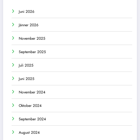
Juni 2026
Jänner 2026
November 2025
September 2025
Juli 2025
Juni 2025
November 2024
Oktober 2024
September 2024
August 2024