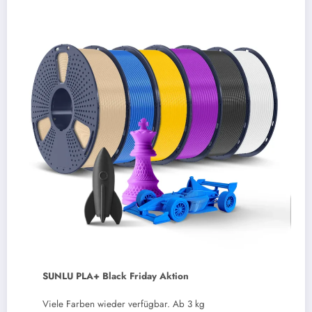
SUNLU PLA+ Black Friday Aktion
Viele Farben wieder verfügbar. Ab 3 kg