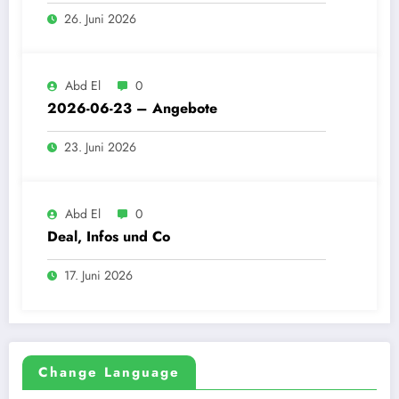
26. Juni 2026
Abd El
0
2026-06-23 – Angebote
23. Juni 2026
Abd El
0
Deal, Infos und Co
17. Juni 2026
Change Language