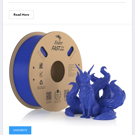
Read More
ANGEBOTE