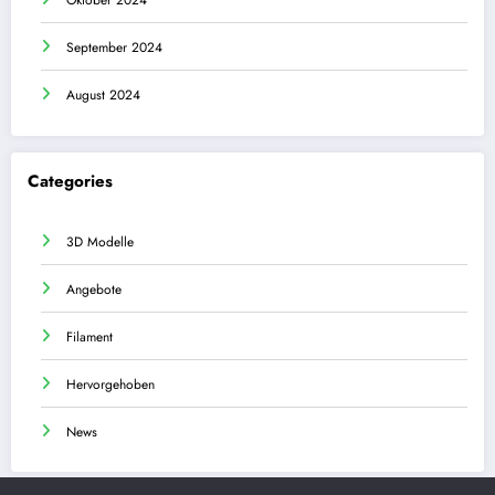
Oktober 2024
September 2024
August 2024
Categories
3D Modelle
Angebote
Filament
Hervorgehoben
News