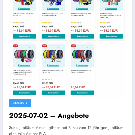
ANGEBOTE
2025-07-02 – Angebote
Sunlu Jubiläum Aktuell gibt es bei Sunlu zum 12 jährigen Jubiläum
eine tolle Aktion: PLA+,…