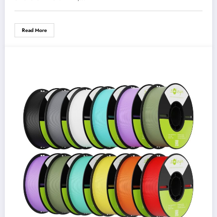
Read More