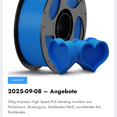
ANGEBOTE
2025-09-08 – Angebote
20kg Anycubic High Speed PLA beliebig mischbar aus:
Perlschwarz, Strukturgrau, Strahlendes Weiß, Leuchtendes Rot,
Strahlendes…