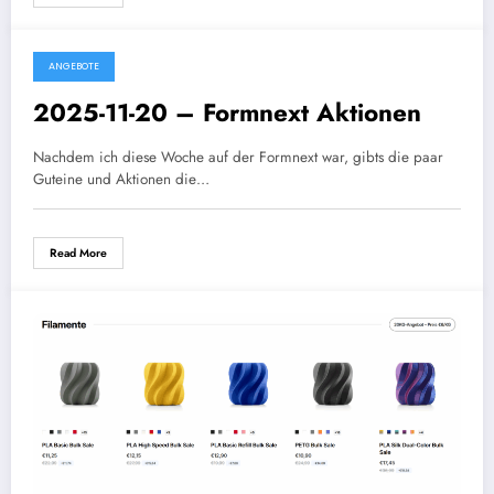
ANGEBOTE
2025-11-20 – Formnext Aktionen
Nachdem ich diese Woche auf der Formnext war, gibts die paar
Guteine und Aktionen die…
Read More