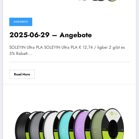
ANGEBOTE
2025-06-29 – Angebote
SOLEYIN Ultra PLA SOLEYIN Ultra PLA € 12,74 / kgbei 2 gibt es
5% Rabatt:…
Read More