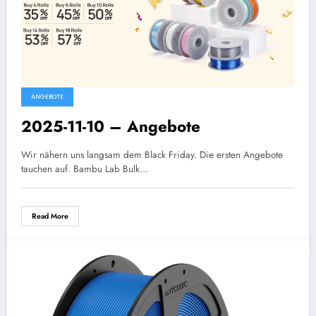
ANGEBOTE
2025-11-10 – Angebote
Wir nähern uns langsam dem Black Friday. Die ersten Angebote
tauchen auf. Bambu Lab Bulk…
Read More