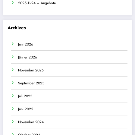
2025-11-24 – Angebote
Archives
Juni 2026
Jänner 2026
November 2025
September 2025
Juli 2025
Juni 2025
November 2024