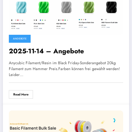
ANGEBOTE
2025-11-14 – Angebote
Anycubic Filament/Resin im Black Friday-Sonderangebot 20kg
Filament zum Hammer Preis.Farben können frei gewählt werden!
Leider…
Read More