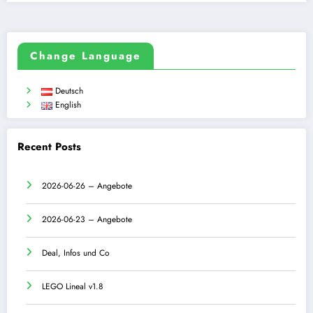
Change Language
Deutsch
English
Recent Posts
2026-06-26 – Angebote
2026-06-23 – Angebote
Deal, Infos und Co
LEGO Lineal v1.8