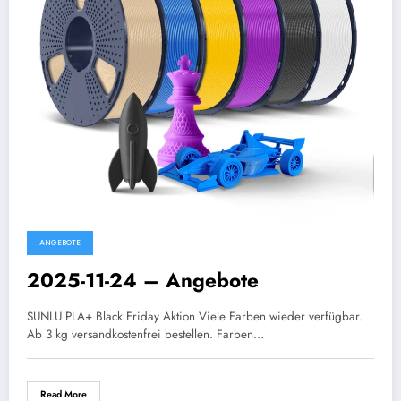
ANGEBOTE
2025-11-24 – Angebote
SUNLU PLA+ Black Friday Aktion Viele Farben wieder verfügbar.
Ab 3 kg versandkostenfrei bestellen. Farben…
Read More