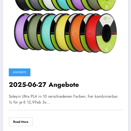
ANGEBOTE
2025-06-27 Angebote
Soleyin Ultra PLA in 10 verschiedenen Farben, frei kombinierbar.
1x für je € 12,99ab 5x…
Read More