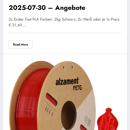
2025-07-30 – Angebote
2x Ender Fast PLA Farben: 2kg Schwarz, 2x Weiß oder je 1x Preis:
€ 21,49…
Read More