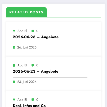
RELATED POSTS
Abd El
0
2026-06-26 – Angebote
26. Juni 2026
Abd El
0
2026-06-23 – Angebote
23. Juni 2026
Abd El
0
Deal, Infos und Co