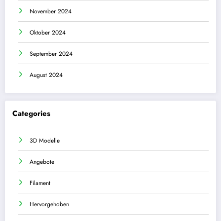
November 2024
Oktober 2024
September 2024
August 2024
Categories
3D Modelle
Angebote
Filament
Hervorgehoben