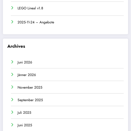
LEGO Lineal v1.8
2025-11-24 – Angebote
Archives
Juni 2026
Jänner 2026
November 2025
September 2025
Juli 2025
Juni 2025