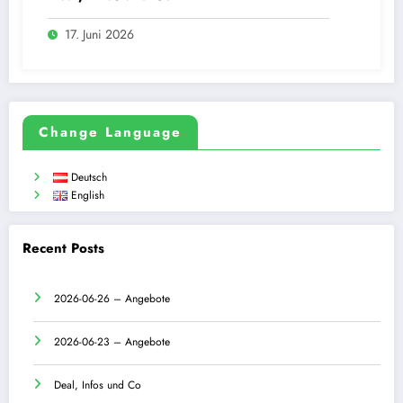
17. Juni 2026
Change Language
Deutsch
English
Recent Posts
2026-06-26 – Angebote
2026-06-23 – Angebote
Deal, Infos und Co