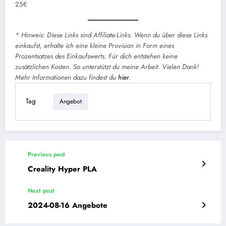
25€
* Hinweis: Diese Links sind Affiliate-Links. Wenn du über diese Links
einkaufst, erhalte ich eine kleine Provision in Form eines
Prozentsatzes des Einkaufswerts. Für dich entstehen keine
zusätzlichen Kosten. So unterstützt du meine Arbeit. Vielen Dank!
Mehr Informationen dazu findest du
hier
.
Tag
Angebot
Previous post
Creality Hyper PLA
Next post
2024-08-16 Angebote