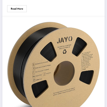
Read More