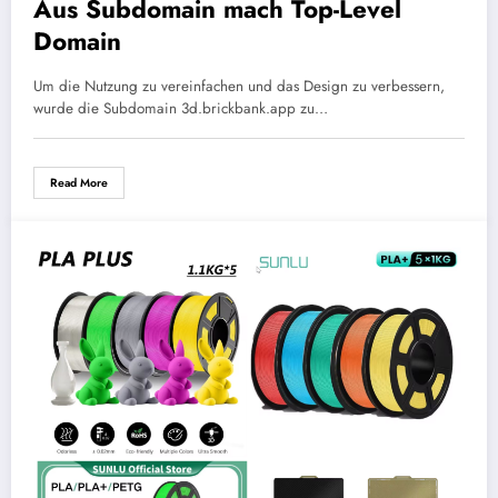
Aus Subdomain mach Top-Level
Domain
Um die Nutzung zu vereinfachen und das Design zu verbessern,
wurde die Subdomain 3d.brickbank.app zu…
Read More