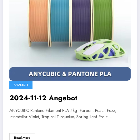
ANGEBOTE
2024-11-12 Angebot
ANYCUBIC Pantone Filament PLA 4kg Farben: Peach Fuzz,
Interstellar Violet, Tropical Turquoise, Spring Leaf Preis:…
Read More