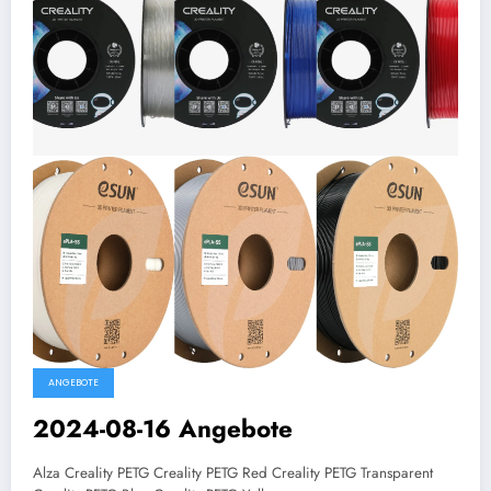
ANGEBOTE
2024-08-16 Angebote
Alza Creality PETG Creality PETG Red Creality PETG Transparent