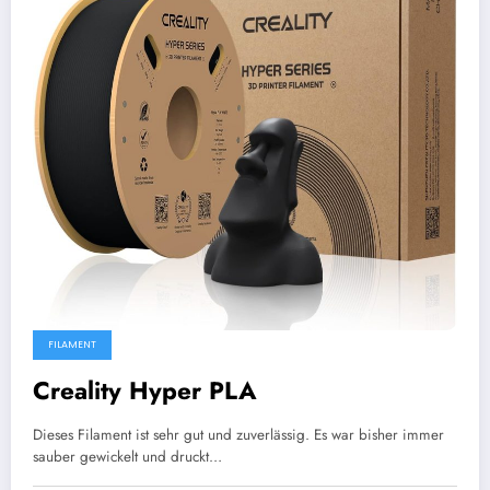
FILAMENT
Creality Hyper PLA
Dieses Filament ist sehr gut und zuverlässig. Es war bisher immer
sauber gewickelt und druckt…