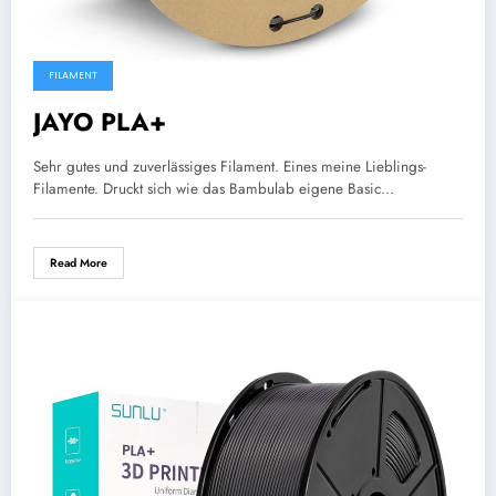
FILAMENT
JAYO PLA+
Sehr gutes und zuverlässiges Filament. Eines meine Lieblings-
Filamente. Druckt sich wie das Bambulab eigene Basic…
Read More