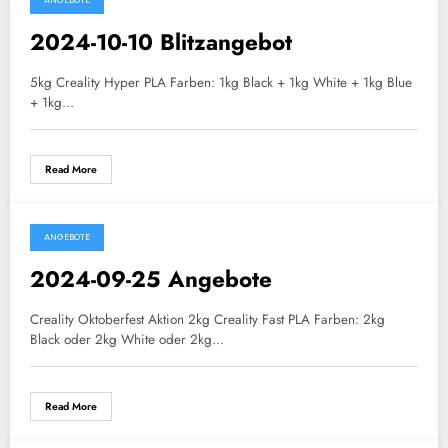
ANGEBOTE
2024-10-10 Blitzangebot
5kg Creality Hyper PLA Farben: 1kg Black + 1kg White + 1kg Blue
+ 1kg…
Read More
ANGEBOTE
2024-09-25 Angebote
Creality Oktoberfest Aktion 2kg Creality Fast PLA Farben: 2kg
Black oder 2kg White oder 2kg…
Read More