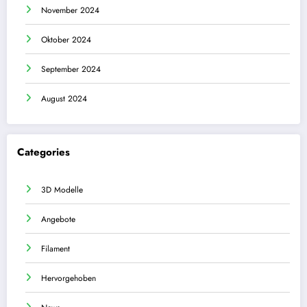
November 2024
Oktober 2024
September 2024
August 2024
Categories
3D Modelle
Angebote
Filament
Hervorgehoben