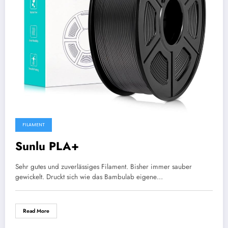
FILAMENT
Sunlu PLA+
Sehr gutes und zuverlässiges Filament. Bisher immer sauber
gewickelt. Druckt sich wie das Bambulab eigene…
Read More