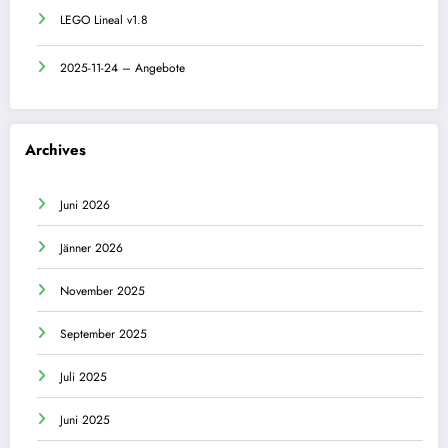
LEGO Lineal v1.8
2025-11-24 – Angebote
Archives
Juni 2026
Jänner 2026
November 2025
September 2025
Juli 2025
Juni 2025