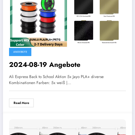
ANGEBOTE
2024-08-19 Angebote
Ali Express Back to School Aktion 5x Jayo PLA+ diverse
Kombinationen Farben: 5x weiß |…
Read More